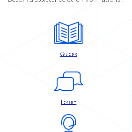
Guides
Forum